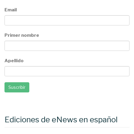
Email
Primer nombre
Apellido
Suscribir
Ediciones de eNews en español