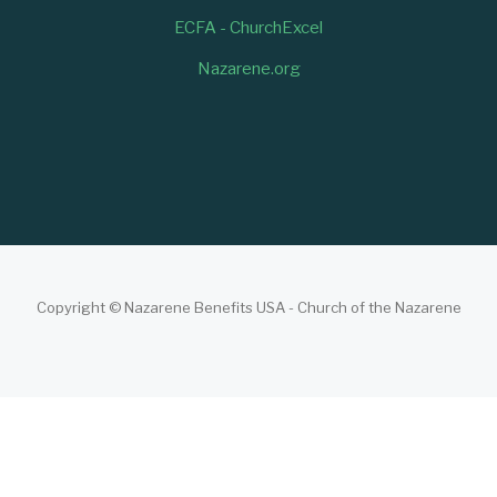
ECFA - ChurchExcel
Nazarene.org
Copyright © Nazarene Benefits USA - Church of the Nazarene