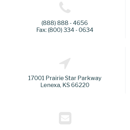
(888) 888 - 4656
Fax: (800) 334 - 0634
17001 Prairie Star Parkway
Lenexa, KS 66220