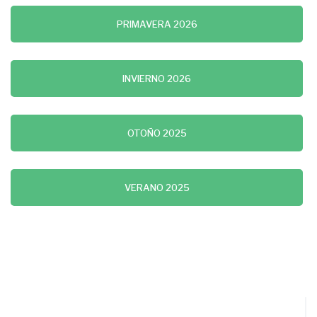
PRIMAVERA 2026
INVIERNO 2026
OTOÑO 2025
VERANO 2025