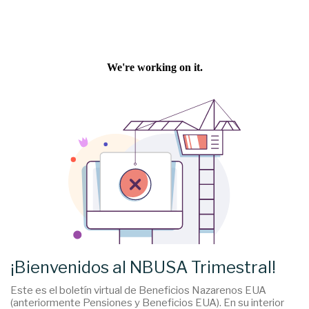
¡Bienvenidos al NBUSA Trimestral!
Este es el boletín virtual de Beneficios Nazarenos EUA
(anteriormente Pensiones y Beneficios EUA). En su interior