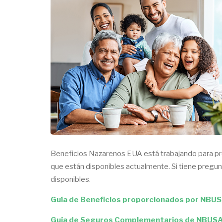
Beneficios Nazarenos EUA está trabajando para prop
que están disponibles actualmente. Si tiene pregu
disponibles.
Guía de Beneficios proporcionados por NBU
Guía de Seguros Complementarios de NBUS