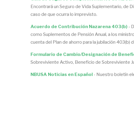
Encontrará un Seguro de Vida Suplementario, de Dis
caso de que ocurra lo imprevisto.
Acuerdo de Contribución Nazarena 403(b)
- D
como Suplementos de Pensión Anual, a los ministros
cuenta del Plan de ahorro para la jubilación 403(b)
Formulario de Cambio/Designación de Benefic
Sobreviviente Activo, Beneficio de Sobreviviente 
NBUSA Noticias en Español
- Nuestro boletín el