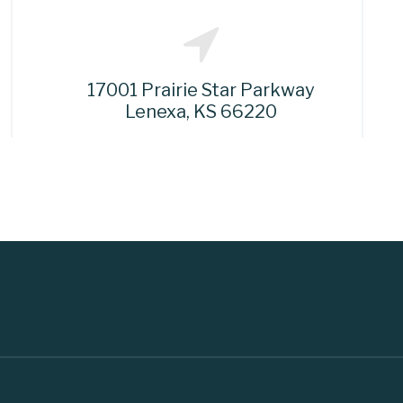
17001 Prairie Star Parkway
Lenexa, KS 66220